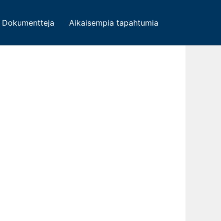
Dokumentteja
Aikaisempia tapahtumia