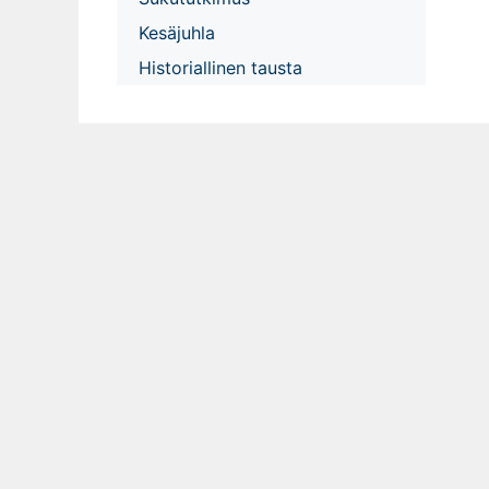
Kesäjuhla
Historiallinen tausta